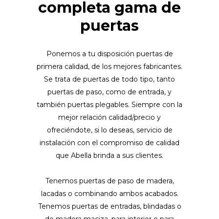
completa gama de
puertas
Ponemos a tu disposición puertas de
primera calidad, de los mejores fabricantes.
Se trata de puertas de todo tipo, tanto
puertas de paso, como de entrada, y
también puertas plegables. Siempre con la
mejor relación calidad/precio y
ofreciéndote, si lo deseas, servicio de
instalación con el compromiso de calidad
que Abella brinda a sus clientes.
Tenemos puertas de paso de madera,
lacadas o combinando ambos acabados.
Tenemos puertas de entradas, blindadas o