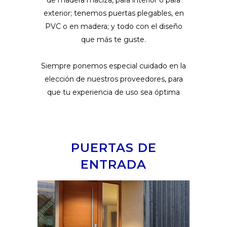
de madera maciza, para interior o para
exterior; tenemos puertas plegables, en
PVC o en madera; y todo con el diseño
que más te guste.
Siempre ponemos especial cuidado en la
elección de nuestros proveedores, para
que tu experiencia de uso sea óptima
PUERTAS DE
ENTRADA