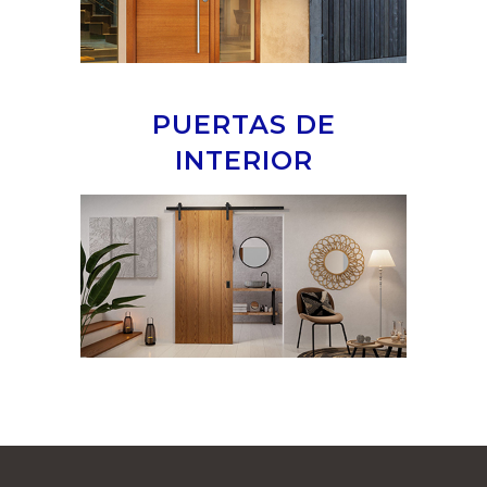
PUERTAS DE
INTERIOR