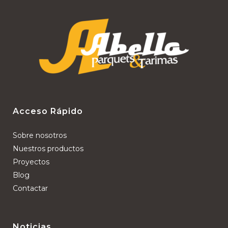
Acceso Rápido
Sobre nosotros
Nuestros productos
Proyectos
Blog
Contactar
Noticias