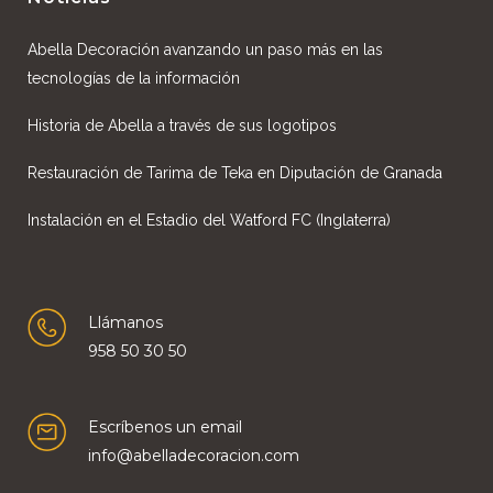
Abella Decoración avanzando un paso más en las
tecnologías de la información
Historia de Abella a través de sus logotipos
Restauración de Tarima de Teka en Diputación de Granada
Instalación en el Estadio del Watford FC (Inglaterra)
Llámanos
958 50 30 50
Escríbenos un email
info@abelladecoracion.com